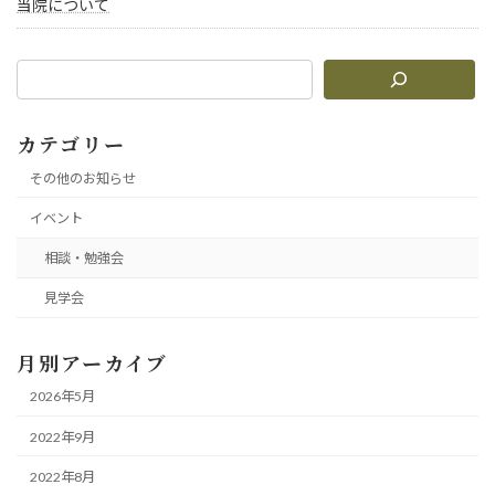
当院について
カテゴリー
その他のお知らせ
イベント
相談・勉強会
見学会
月別アーカイブ
2026年5月
2022年9月
2022年8月