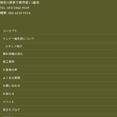
神奈川県茅ケ崎市堤1-1番地
TEL : 050-5862-9509
携帯 : 080-6213-9954
コンセプト
ランナー鍼灸院について
スタッフ紹介
無料体験の流れ
施工事例
お客様の声
よくある質問
お問い合わせ
お知らせ
イベント
役立ちブログ