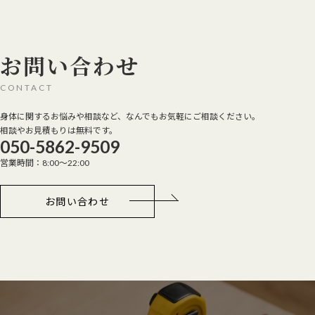
お問い合わせ
CONTACT
身体に関するお悩みや相談など、なんでもお気軽にご相談ください。
相談やお見積もりは無料です。
050-5862-9509
営業時間：8:00～22:00
お問い合わせ